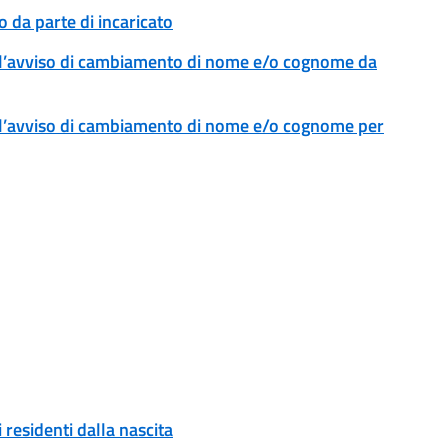
 da parte di incaricato
l’avviso di cambiamento di nome e/o cognome da
l’avviso di cambiamento di nome e/o cognome per
 residenti dalla nascita