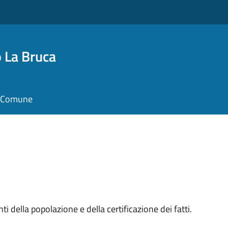
 La Bruca
il Comune
i della popolazione e della certificazione dei fatti.