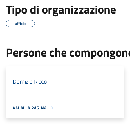
Tipo di organizzazione
ufficio
Persone che compongono 
Domizio Ricco
VAI ALLA PAGINA