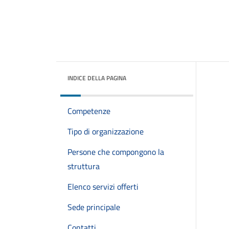
INDICE DELLA PAGINA
Competenze
Tipo di organizzazione
Persone che compongono la
struttura
Elenco servizi offerti
Sede principale
Contatti