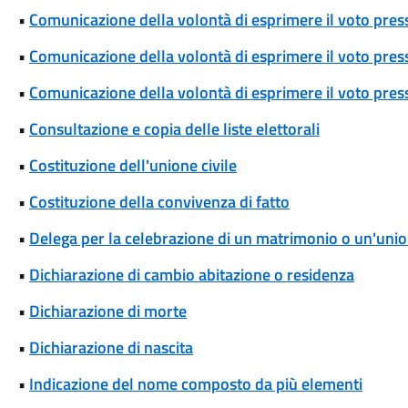
•
Comunicazione della volontà di esprimere il voto pres
•
Comunicazione della volontà di esprimere il voto press
•
Comunicazione della volontà di esprimere il voto press
•
Consultazione e copia delle liste elettorali
•
Costituzione dell'unione civile
•
Costituzione della convivenza di fatto
•
Delega per la celebrazione di un matrimonio o un'union
•
Dichiarazione di cambio abitazione o residenza
•
Dichiarazione di morte
•
Dichiarazione di nascita
•
Indicazione del nome composto da più elementi