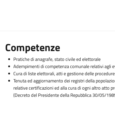
Competenze
Pratiche di anagrafe, stato civile ed elettorale
Adempimenti di competenza comunale relativi agli eve
Cura di liste elettorali, atti e gestione delle procedur
Tenuta ed aggiornamento dei registri della popolazione
relative certificazioni ed alla cura di ogni altro atto
(Decreto del Presidente della Repubblica 30/05/1989