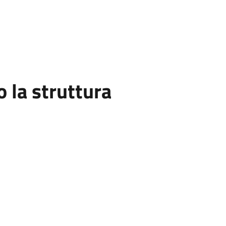
la struttura