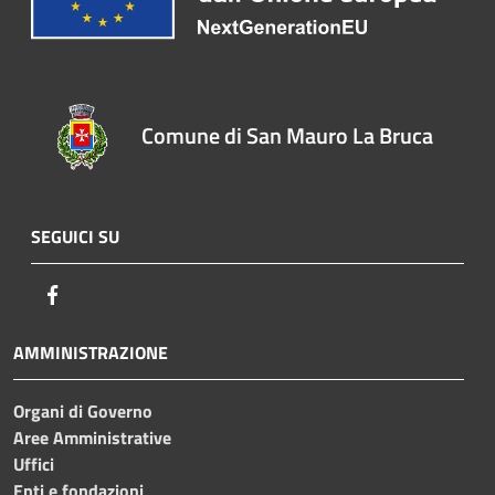
Comune di San Mauro La Bruca
SEGUICI SU
Facebook
AMMINISTRAZIONE
Organi di Governo
Aree Amministrative
Uffici
Enti e fondazioni