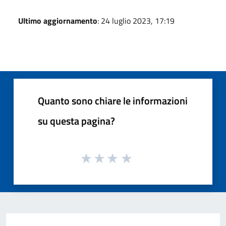
Ultimo aggiornamento
: 24 luglio 2023, 17:19
Quanto sono chiare le informazioni
su questa pagina?