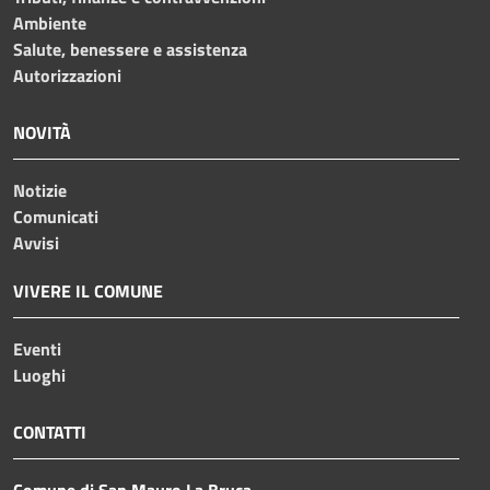
Ambiente
Salute, benessere e assistenza
Autorizzazioni
NOVITÀ
Notizie
Comunicati
Avvisi
VIVERE IL COMUNE
Eventi
Luoghi
CONTATTI
Comune di San Mauro La Bruca