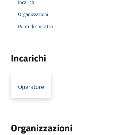
Incarichi
Organizzazioni
Punti di contatto
Incarichi
Operatore
Organizzazioni