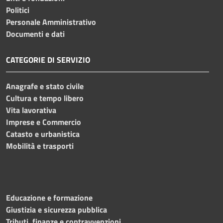
Politici
Personale Amministrativo
Documenti e dati
CATEGORIE DI SERVIZIO
Anagrafe e stato civile
Cultura e tempo libero
Vita lavorativa
Imprese e Commercio
Catasto e urbanistica
Mobilità e trasporti
Educazione e formazione
Giustizia e sicurezza pubblica
Tributi, finanze e contravvenzioni