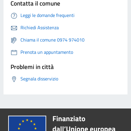
Contatta il comune
Leggi le domande frequenti
Richiedi Assistenza
Chiama il comune 0974 974010
Prenota un appuntamento
Problemi in città
Segnala disservizio