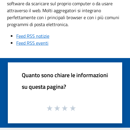
software da scaricare sul proprio computer o da usare
attraverso il web. Molti aggregatori si integrano
perfettamente con i principali browser e con i più comuni
programmi di posta elettronica.
Feed RSS notizie
Feed RSS eventi
Quanto sono chiare le informazioni
su questa pagina?