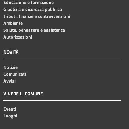
Educazione e formazione
Giustizia e sicurezza pubblica
Tributi, finanze e contravvenzioni
Ambiente
Salute, benessere e assistenza
Autorizzazioni
NOVITÀ
Notizie
Comunicati
Avvisi
VIVERE IL COMUNE
Eventi
Luoghi