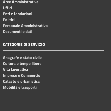
Aree Amministrative
Uffici
Enti e fondazioni
Politici
Personale Amministrativo
Documenti e dati
CATEGORIE DI SERVIZIO
Anagrafe e stato civile
Cultura e tempo libero
Vita lavorativa
Imprese e Commercio
Catasto e urbanistica
Mobilità e trasporti