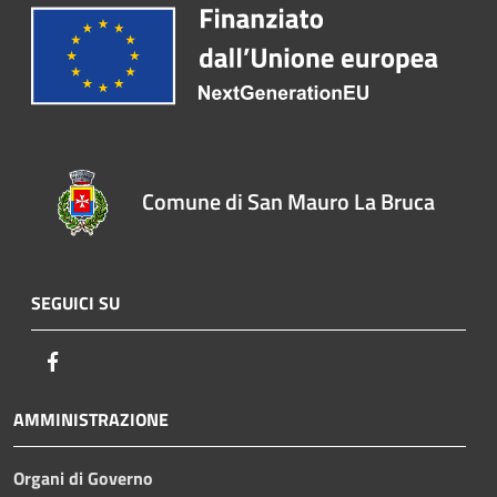
Comune di San Mauro La Bruca
SEGUICI SU
Facebook
AMMINISTRAZIONE
Organi di Governo