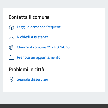
Contatta il comune
Leggi le domande frequenti
Richiedi Assistenza
Chiama il comune 0974 974010
Prenota un appuntamento
Problemi in città
Segnala disservizio