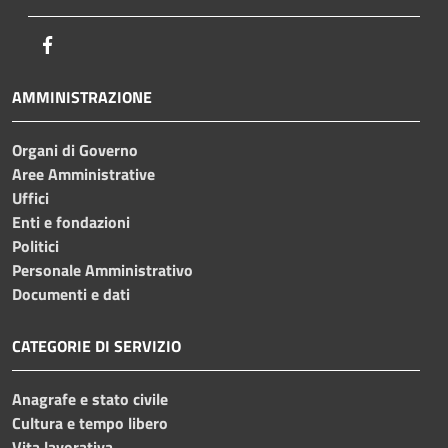
Facebook
AMMINISTRAZIONE
Organi di Governo
Aree Amministrative
Uffici
Enti e fondazioni
Politici
Personale Amministrativo
Documenti e dati
CATEGORIE DI SERVIZIO
Anagrafe e stato civile
Cultura e tempo libero
Vita lavorativa