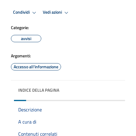
Condividi
Vedi azioni
Categorie:
avvisi
Argomenti:
Accesso all'informazione
INDICE DELLA PAGINA
Descrizione
A cura di
Contenuti correlati