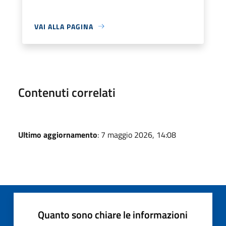
VAI ALLA PAGINA
Contenuti correlati
Ultimo aggiornamento
: 7 maggio 2026, 14:08
Quanto sono chiare le informazioni