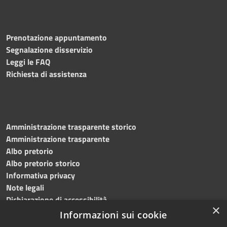
Prenotazione appuntamento
Segnalazione disservizio
Leggi le FAQ
Richiesta di assistenza
Amministrazione trasparente storico
Amministrazione trasparente
Albo pretorio
Albo pretorio storico
Informativa privacy
Note legali
Dichiarazione di accessibilità
×
Informazioni sui cookie