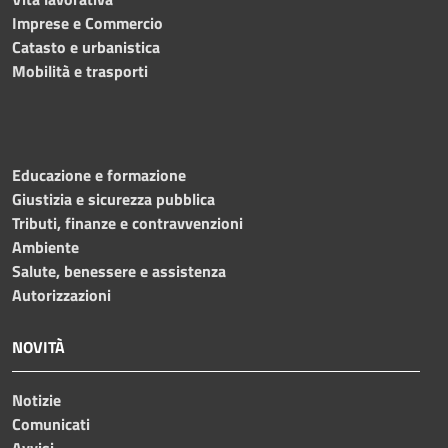
Imprese e Commercio
Catasto e urbanistica
Mobilità e trasporti
Educazione e formazione
Giustizia e sicurezza pubblica
Tributi, finanze e contravvenzioni
Ambiente
Salute, benessere e assistenza
Autorizzazioni
NOVITÀ
Notizie
Comunicati
Avvisi