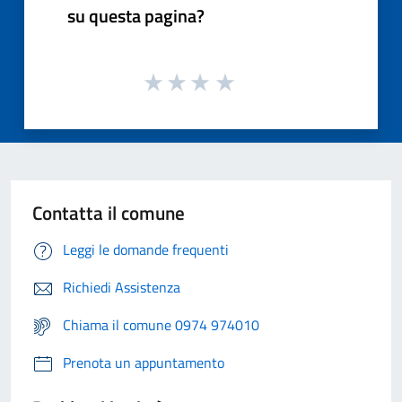
su questa pagina?
Contatta il comune
Leggi le domande frequenti
Richiedi Assistenza
Chiama il comune 0974 974010
Prenota un appuntamento