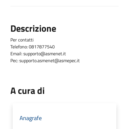
Descrizione
Per contatti
Telefono: 0817877540
Email: supporto@asmenet.it
Pec: supporto.asmenet@asmepec.it
A cura di
Anagrafe