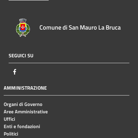
Comune di San Mauro La Bruca
SEGUICI SU
Facebook
AMMINISTRAZIONE
Organi di Governo
Aree Amministrative
Uffici
Enti e fondazioni
Politici