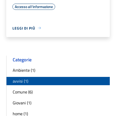
Accesso all'informazione
LEGGI DI PIÙ
Categorie
Ambiente (1)
avvisi (1)
Comune (6)
Giovani (1)
home (1)