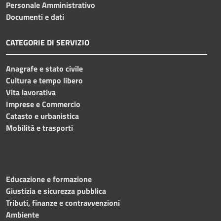
Personale Amministrativo
Documenti e dati
CATEGORIE DI SERVIZIO
Anagrafe e stato civile
Cultura e tempo libero
Vita lavorativa
Imprese e Commercio
Catasto e urbanistica
Mobilità e trasporti
Educazione e formazione
Giustizia e sicurezza pubblica
Tributi, finanze e contravvenzioni
Ambiente