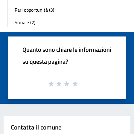
Pari opportunità (3)
Sociale (2)
Quanto sono chiare le informazioni
su questa pagina?
Contatta il comune