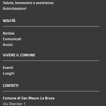
Salute, benessere e assistenza
Autorizzazioni
NOVITÀ
Notizie
Comunicati
Avvisi
VIVERE IL COMUNE
Eventi
Luoghi
CONTATTI
Comune di San Mauro La Bruca
Via Oberdan 1