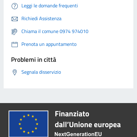
Leggi le domande frequenti
Richiedi Assistenza
Chiama il comune 0974 974010
Prenota un appuntamento
Problemi in città
Segnala disservizio