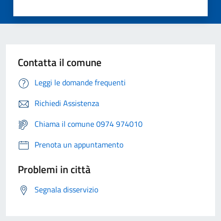
Contatta il comune
Leggi le domande frequenti
Richiedi Assistenza
Chiama il comune 0974 974010
Prenota un appuntamento
Problemi in città
Segnala disservizio