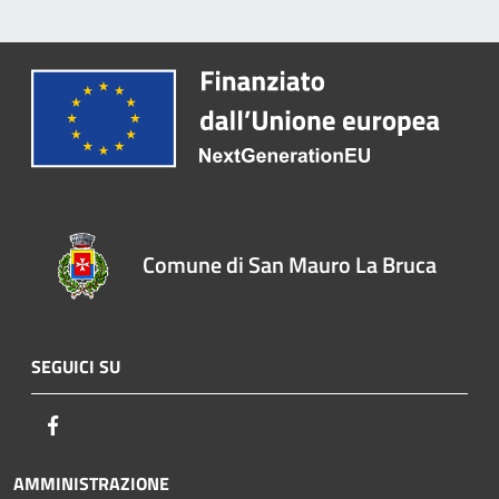
Comune di San Mauro La Bruca
SEGUICI SU
Facebook
AMMINISTRAZIONE