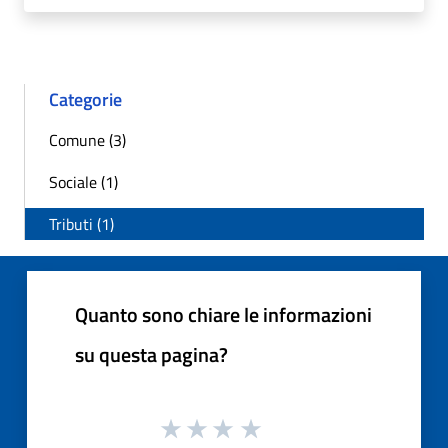
Categorie
Comune (3)
Sociale (1)
Tributi (1)
Quanto sono chiare le informazioni
su questa pagina?