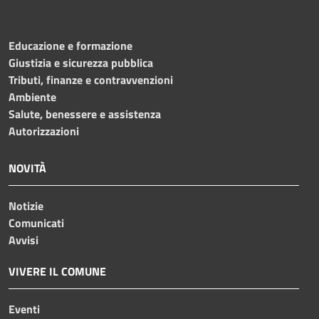
Educazione e formazione
Giustizia e sicurezza pubblica
Tributi, finanze e contravvenzioni
Ambiente
Salute, benessere e assistenza
Autorizzazioni
NOVITÀ
Notizie
Comunicati
Avvisi
VIVERE IL COMUNE
Eventi