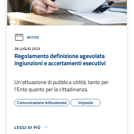
NOTIZIE
28 LUGLIO 2023
Regolamento definizione agevolata
ingiunzioni e accertamenti esecutivi
Un'attuazione di pubblica utilità, tanto per
l'Ente quanto per la cittadinanza.
Comunicazione istituzionale
Imposte
LEGGI DI PIÙ