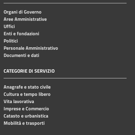
Organi di Governo
Aree Amministrative
Uffici
Enti e fondazioni
Politici
Personale Amministrativo
Documenti e dati
CATEGORIE DI SERVIZIO
Anagrafe e stato civile
Cultura e tempo libero
Vita lavorativa
Imprese e Commercio
Catasto e urbanistica
Mobilità e trasporti