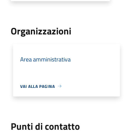
Organizzazioni
Area amministrativa
VAI ALLA PAGINA
Punti di contatto