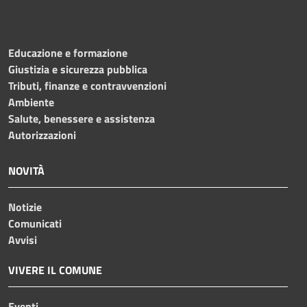
Educazione e formazione
Giustizia e sicurezza pubblica
Tributi, finanze e contravvenzioni
Ambiente
Salute, benessere e assistenza
Autorizzazioni
NOVITÀ
Notizie
Comunicati
Avvisi
VIVERE IL COMUNE
Eventi