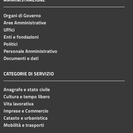
Organi di Governo
Aree Amministrative
Uffici
Enti e fondazioni
Politici
Personale Amministrativo
Documenti e dati
CATEGORIE DI SERVIZIO
Anagrafe e stato civile
Cultura e tempo libero
Vita lavorativa
Imprese e Commercio
Catasto e urbanistica
Mobilità e trasporti