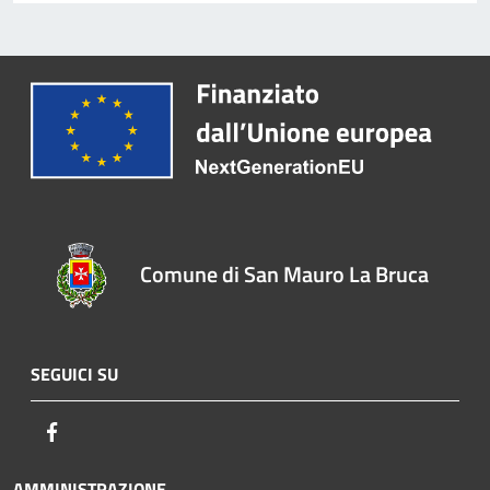
Comune di San Mauro La Bruca
SEGUICI SU
Facebook
AMMINISTRAZIONE