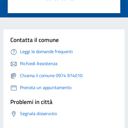
Contatta il comune
Leggi le domande frequenti
Richiedi Assistenza
Chiama il comune 0974 974010
Prenota un appuntamento
Problemi in città
Segnala disservizio