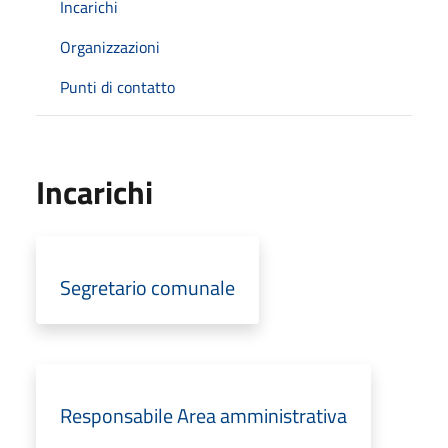
Incarichi
Organizzazioni
Punti di contatto
Incarichi
Segretario comunale
Responsabile Area amministrativa