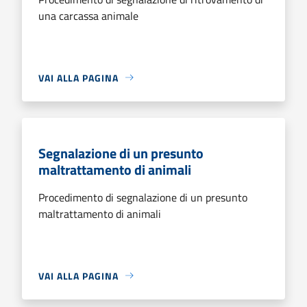
una carcassa animale
VAI ALLA PAGINA
Segnalazione di un presunto
maltrattamento di animali
Procedimento di segnalazione di un presunto
maltrattamento di animali
VAI ALLA PAGINA