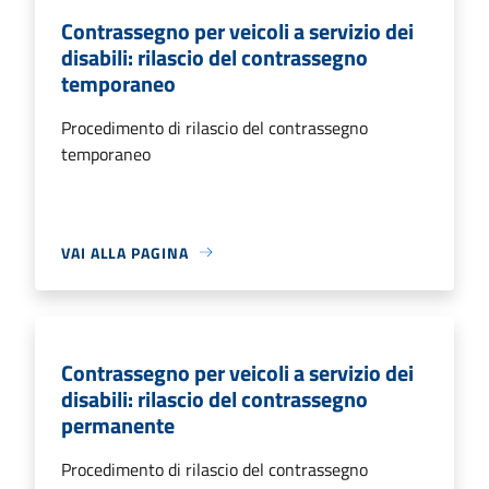
Contrassegno per veicoli a servizio dei
disabili: rilascio del contrassegno
temporaneo
Procedimento di rilascio del contrassegno
temporaneo
VAI ALLA PAGINA
Contrassegno per veicoli a servizio dei
disabili: rilascio del contrassegno
permanente
Procedimento di rilascio del contrassegno