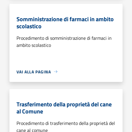
Somministrazione di farmaci in ambito
scolastico
Procedimento di somministrazione di farmaci in
ambito scolastico
VAI ALLA PAGINA
Trasferimento della proprietà del cane
al Comune
Procedimento di trasferimento della proprietà del
cane al comune