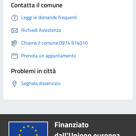
Contatta il comune
Leggi le domande frequenti
Richiedi Assistenza
Chiama il comune 0974 974010
Prenota un appuntamento
Problemi in città
Segnala disservizio