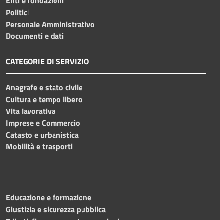
Enti e fondazioni
Politici
Personale Amministrativo
Documenti e dati
CATEGORIE DI SERVIZIO
Anagrafe e stato civile
Cultura e tempo libero
Vita lavorativa
Imprese e Commercio
Catasto e urbanistica
Mobilità e trasporti
Educazione e formazione
Giustizia e sicurezza pubblica