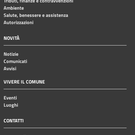
Tributi, finanze e contravvenzioni
Ambiente
Salute, benessere e assistenza
Autorizzazioni
NOVITÀ
Notizie
Comunicati
Avvisi
VIVERE IL COMUNE
Eventi
Luoghi
CONTATTI