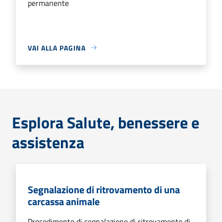
permanente
VAI ALLA PAGINA
Esplora Salute, benessere e
assistenza
Segnalazione di ritrovamento di una
carcassa animale
Procedimento di segnalazione di ritrovamento di