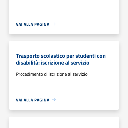
VAI ALLA PAGINA
Trasporto scolastico per studenti con
disabilità: iscrizione al servizio
Procedimento di iscrizione al servizio
VAI ALLA PAGINA