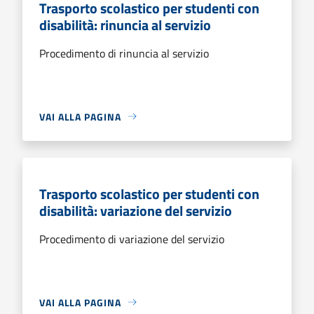
Trasporto scolastico per studenti con
disabilità: rinuncia al servizio
Procedimento di rinuncia al servizio
VAI ALLA PAGINA
Trasporto scolastico per studenti con
disabilità: variazione del servizio
Procedimento di variazione del servizio
VAI ALLA PAGINA