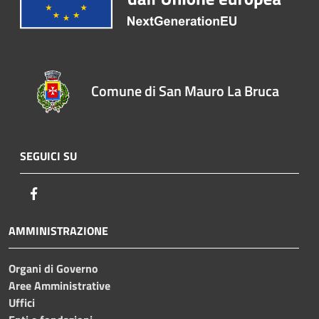
Comune di San Mauro La Bruca
SEGUICI SU
Facebook
AMMINISTRAZIONE
Organi di Governo
Aree Amministrative
Uffici