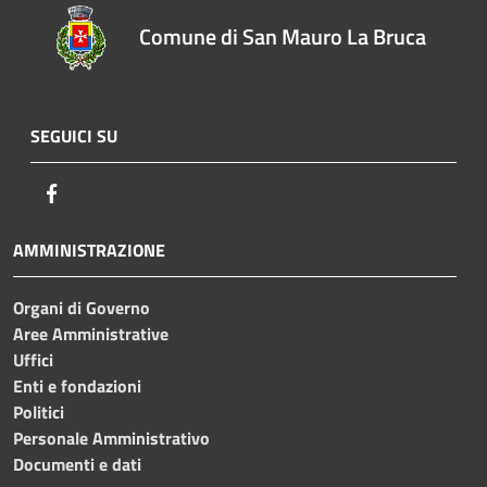
Comune di San Mauro La Bruca
SEGUICI SU
Facebook
AMMINISTRAZIONE
Organi di Governo
Aree Amministrative
Uffici
Enti e fondazioni
Politici
Personale Amministrativo
Documenti e dati