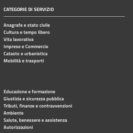
CATEGORIE DI SERVIZIO
Anagrafe e stato civile
Cultura e tempo libero
Vita lavorativa
Imprese e Commercio
Catasto e urbanistica
Mobilità e trasporti
Educazione e formazione
Giustizia e sicurezza pubblica
Tributi, finanze e contravvenzioni
Ambiente
Salute, benessere e assistenza
Autorizzazioni