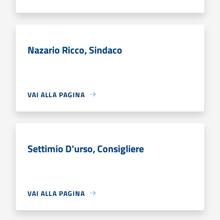
Nazario Ricco, Sindaco
VAI ALLA PAGINA
Settimio D'urso, Consigliere
VAI ALLA PAGINA