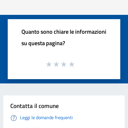
Quanto sono chiare le informazioni
su questa pagina?
Contatta il comune
Leggi le domande frequenti