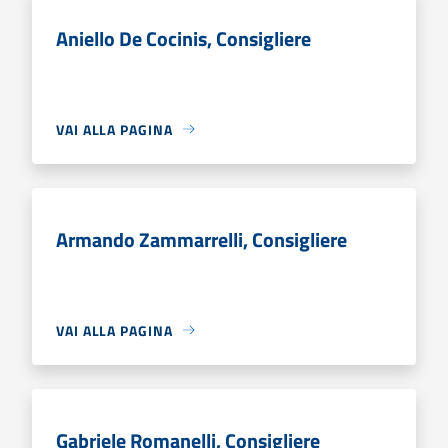
Aniello De Cocinis, Consigliere
VAI ALLA PAGINA
Armando Zammarrelli, Consigliere
VAI ALLA PAGINA
Gabriele Romanelli, Consigliere