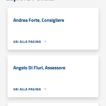
Andrea Forte, Consigliere
VAI ALLA PAGINA
Angelo Di Fluri, Assessore
VAI ALLA PAGINA