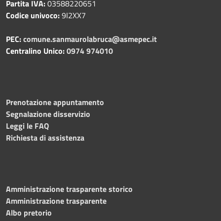
Partita IVA:
03588220651
Codice univoco:
9I2XX7
PEC:
comune.sanmaurolabruca@asmepec.it
Centralino Unico:
0974 974010
Prenotazione appuntamento
Segnalazione disservizio
Leggi le FAQ
Richiesta di assistenza
Amministrazione trasparente storico
Amministrazione trasparente
Albo pretorio