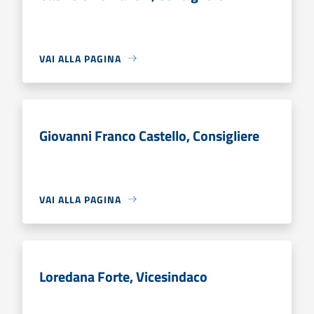
VAI ALLA PAGINA
Giovanni Franco Castello, Consigliere
VAI ALLA PAGINA
Loredana Forte, Vicesindaco