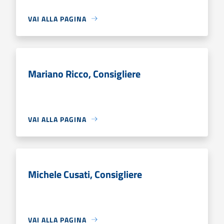
VAI ALLA PAGINA
Mariano Ricco, Consigliere
VAI ALLA PAGINA
Michele Cusati, Consigliere
VAI ALLA PAGINA