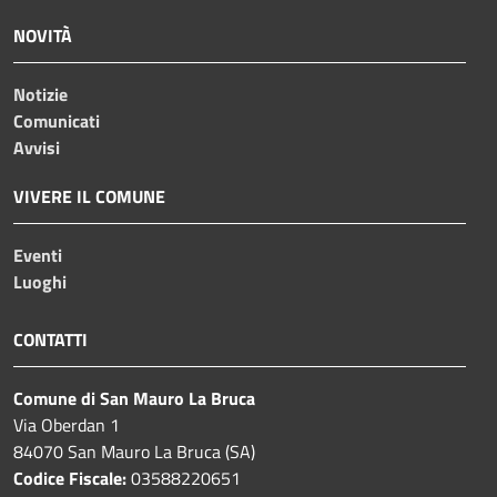
NOVITÀ
Notizie
Comunicati
Avvisi
VIVERE IL COMUNE
Eventi
Luoghi
CONTATTI
Comune di San Mauro La Bruca
Via Oberdan 1
84070 San Mauro La Bruca (SA)
Codice Fiscale:
03588220651