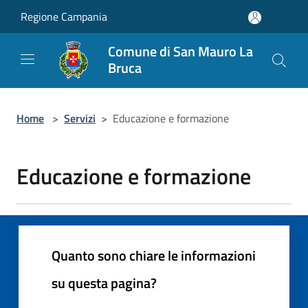
Salta al contenuto principale
Regione Campania
Comune di San Mauro La
Bruca
Home
>
Servizi
>
Educazione e formazione
Educazione e formazione
Quanto sono chiare le informazioni
su questa pagina?