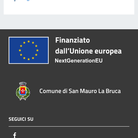
Comune di San Mauro La Bruca
SEGUICI SU
Facebook