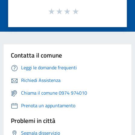
Contatta il comune
Leggi le domande frequenti
Richiedi Assistenza
Chiama il comune 0974 974010
Prenota un appuntamento
Problemi in città
Segnala disservizio