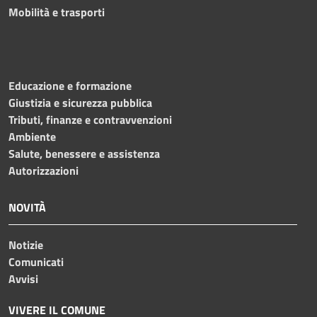
Mobilità e trasporti
Educazione e formazione
Giustizia e sicurezza pubblica
Tributi, finanze e contravvenzioni
Ambiente
Salute, benessere e assistenza
Autorizzazioni
NOVITÀ
Notizie
Comunicati
Avvisi
VIVERE IL COMUNE