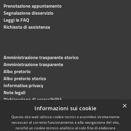
Prenotazione appuntamento
Segnalazione disservizio
Leggi le FAQ
Richiesta di assistenza
Amministrazione trasparente storico
Amministrazione trasparente
Albo pretorio
Albo pretorio storico
Informativa privacy
Note legali
Dichiarazione di accessibilità
×
Informazioni sui cookie
Questo sito web utilizza cookie tecnici e assimilati strettamente
necessari al corretto funzionamento e alla navigazione del sito,
RSS
Copyright © 2023 •
nonché un cookie tecnico analitico al solo fine di elaborare