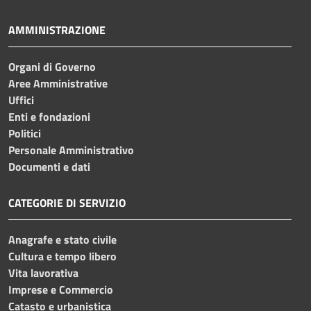
AMMINISTRAZIONE
Organi di Governo
Aree Amministrative
Uffici
Enti e fondazioni
Politici
Personale Amministrativo
Documenti e dati
CATEGORIE DI SERVIZIO
Anagrafe e stato civile
Cultura e tempo libero
Vita lavorativa
Imprese e Commercio
Catasto e urbanistica