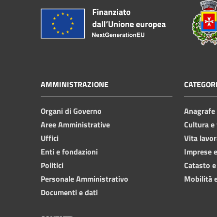
AMMINISTRAZIONE
CATEGORI
Organi di Governo
Anagrafe e
Aree Amministrative
Cultura e
Uffici
Vita lavor
Enti e fondazioni
Imprese 
Politici
Catasto e
Personale Amministrativo
Mobilità e
Documenti e dati