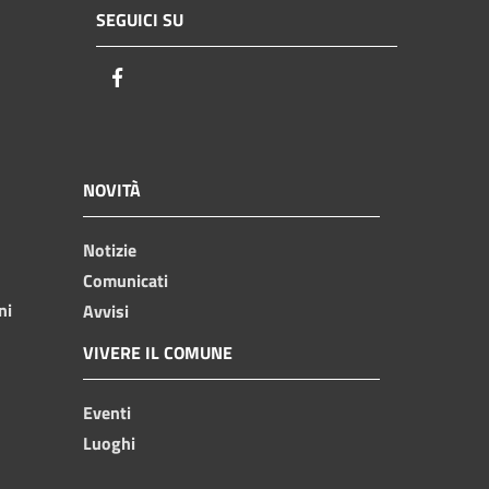
SEGUICI SU
Facebook
NOVITÀ
Notizie
Comunicati
ni
Avvisi
VIVERE IL COMUNE
Eventi
Luoghi