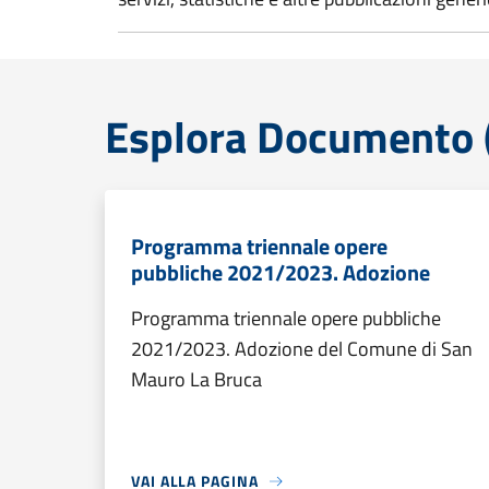
Esplora Documento (
Programma triennale opere
pubbliche 2021/2023. Adozione
Programma triennale opere pubbliche
2021/2023. Adozione del Comune di San
Mauro La Bruca
VAI ALLA PAGINA