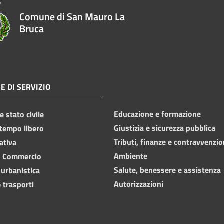
Comune di San Mauro La
Bruca
E DI SERVIZIO
Educazione e formazione
 stato civile
Giustizia e sicurezza pubblica
 tempo libero
Tributi, finanze e contravvenzio
ativa
Ambiente
e Commercio
Salute, benessere e assistenza
 urbanistica
Autorizzazioni
 trasporti