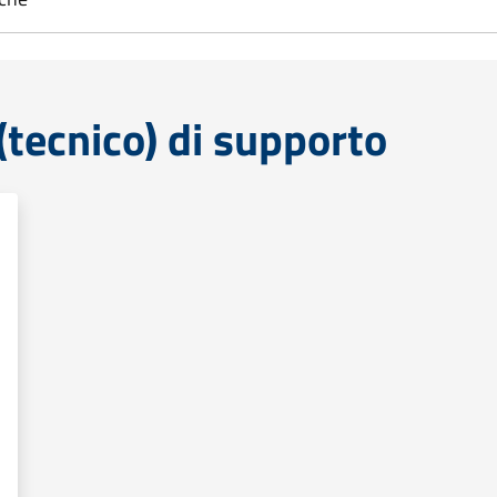
tecnico) di supporto