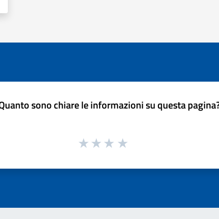
Quanto sono chiare le informazioni su questa pagina