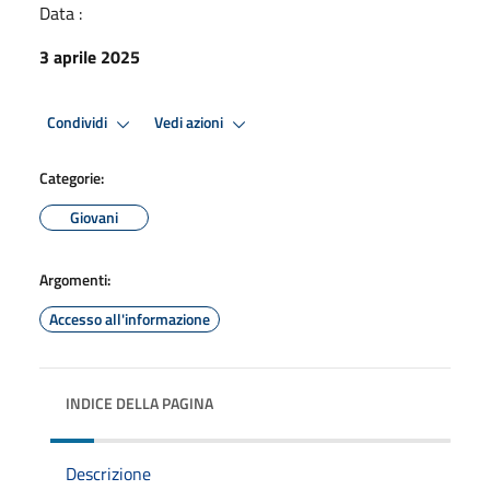
Data :
3 aprile 2025
Condividi
Vedi azioni
Categorie:
Giovani
Argomenti:
Accesso all'informazione
INDICE DELLA PAGINA
Descrizione