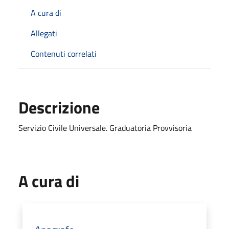
A cura di
Allegati
Contenuti correlati
Descrizione
Servizio Civile Universale. Graduatoria Provvisoria
A cura di