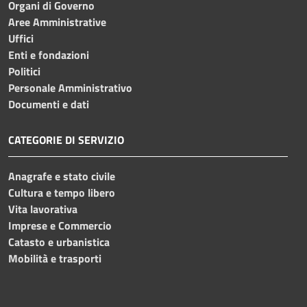
Organi di Governo
Aree Amministrative
Uffici
Enti e fondazioni
Politici
Personale Amministrativo
Documenti e dati
CATEGORIE DI SERVIZIO
Anagrafe e stato civile
Cultura e tempo libero
Vita lavorativa
Imprese e Commercio
Catasto e urbanistica
Mobilità e trasporti