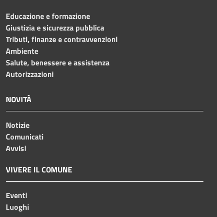
Educazione e formazione
Giustizia e sicurezza pubblica
Tributi, finanze e contravvenzioni
Ambiente
Salute, benessere e assistenza
Autorizzazioni
NOVITÀ
Notizie
Comunicati
Avvisi
VIVERE IL COMUNE
Eventi
Luoghi