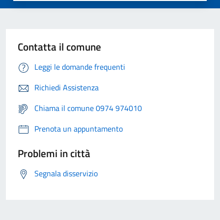
Contatta il comune
Leggi le domande frequenti
Richiedi Assistenza
Chiama il comune 0974 974010
Prenota un appuntamento
Problemi in città
Segnala disservizio