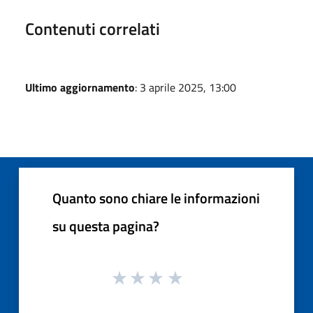
Contenuti correlati
Ultimo aggiornamento
: 3 aprile 2025, 13:00
Quanto sono chiare le informazioni
su questa pagina?