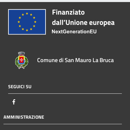
Comune di San Mauro La Bruca
SEGUICI SU
Facebook
AMMINISTRAZIONE